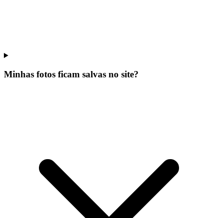
Minhas fotos ficam salvas no site?