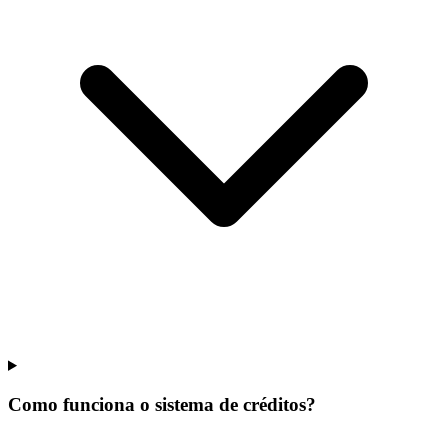
Como funciona o sistema de créditos?