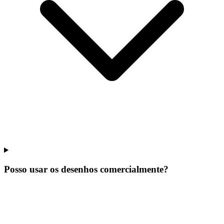
Posso usar os desenhos comercialmente?