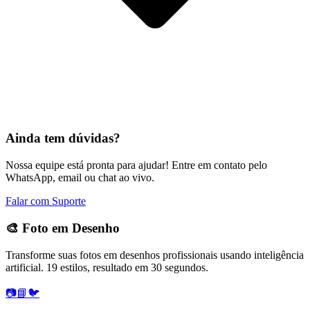
Ainda tem dúvidas?
Nossa equipe está pronta para ajudar! Entre em contato pelo
WhatsApp, email ou chat ao vivo.
Falar com Suporte
🎨 Foto em Desenho
Transforme suas fotos em desenhos profissionais usando inteligência
artificial. 19 estilos, resultado em 30 segundos.
📷
📘
🐦