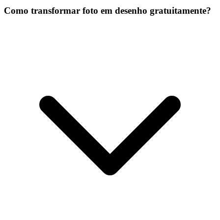
Como transformar foto em desenho gratuitamente?