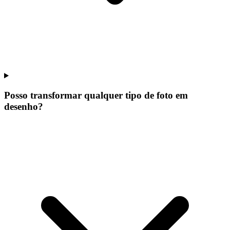
Posso transformar qualquer tipo de foto em
desenho?