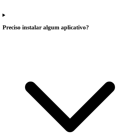
Preciso instalar algum aplicativo?