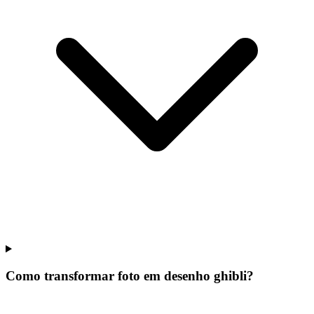
Como transformar foto em desenho ghibli?