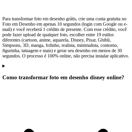
Para transformar foto em desenho grátis, crie uma conta gratuita no
Foto em Desenho em apenas 10 segundos (login com Google ou e-
mail) e você receberá 1 crédito de presente. Com esse crédito, você
pode fazer upload de qualquer foto, escolher entre 19 estilos
diferentes (cartoon, anime, aquarela, Disney, Pixar, Ghibli,
Simpsons, 3D, manga, fofinho, realista, minimalista, contorno,
figurinha, tatuagem e mais) e gerar seu desenho em menos de 30
segundos. O processo é 100% online, não precisa instalar aplicativo.
Como transformar foto em desenho disney online?