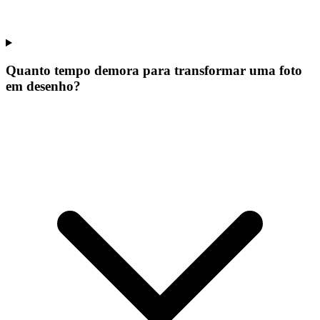
Quanto tempo demora para transformar uma foto
em desenho?