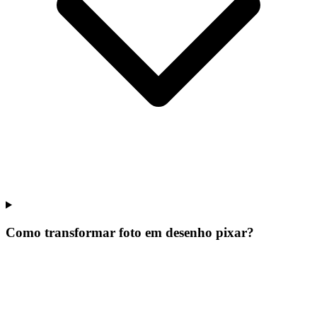
Como transformar foto em desenho pixar?