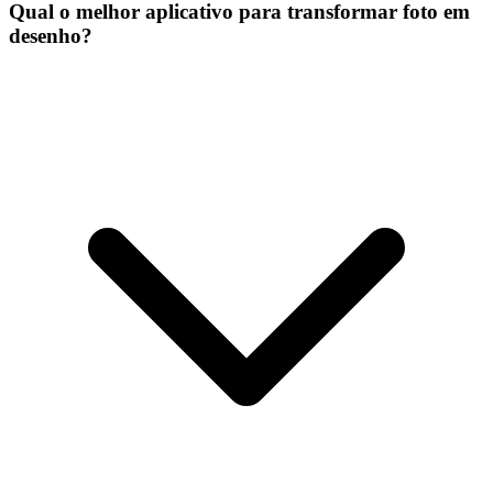
Qual o melhor aplicativo para transformar foto em
desenho?