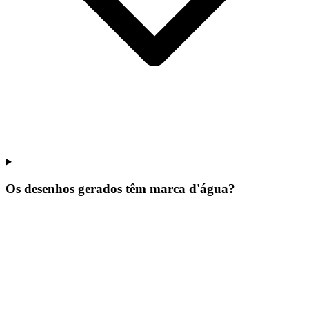
Os desenhos gerados têm marca d'água?