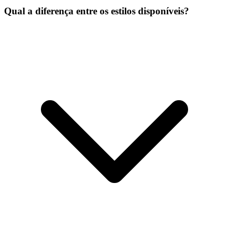
Qual a diferença entre os estilos disponíveis?